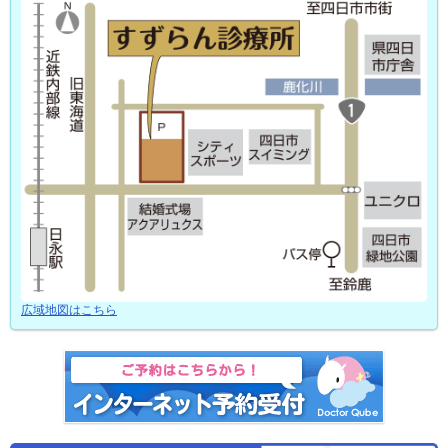
広域地図はこちら