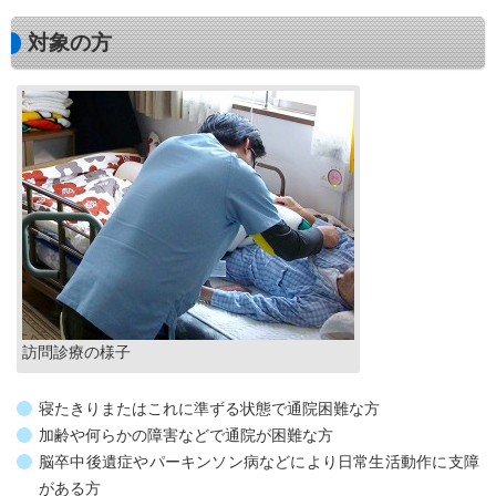
対象の方
訪問診療の様子
寝たきりまたはこれに準ずる状態で通院困難な方
加齢や何らかの障害などで通院が困難な方
脳卒中後遺症やパーキンソン病などにより日常生活動作に支障
がある方