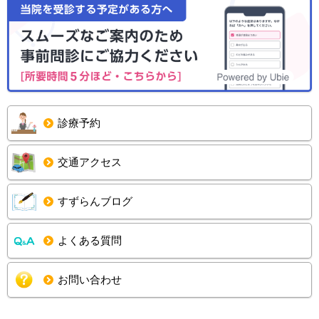
診療予約
交通アクセス
すずらんブログ
よくある質問
お問い合わせ