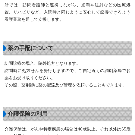
所では、訪問看護師と連携しながら、点滴や注射などの医療処
置、リハビリなど、入院時と同じように安心して療養できるよう
看護業務を通して支援します。
薬の手配について
訪問診療の場合、院外処方となります。
訪問時に処方せんを発行しますので、ご自宅近くの調剤薬局でお
薬をお受け取りください。
その際、薬剤師に薬の配達及び管理を依頼することもできます。
介護保険の利用
介護保険は、がんや特定疾患の場合は40歳以上、それ以外は65歳