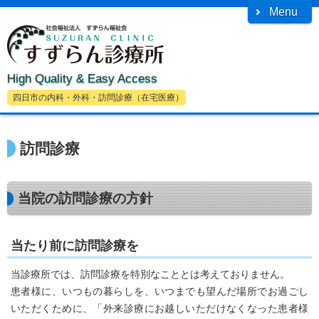
Menu
High Quality & Easy Access
四日市の内科・外科・訪問診療（在宅医療）
訪問診療
当院の訪問診療の方針
当たり前に訪問診療を
当診療所では、訪問診療を特別なこととは考えておりません。
患者様に、いつもの暮らしを、いつまでも望んだ場所でお過ごし
いただくために、「外来診療にお越しいただけなくなった患者様