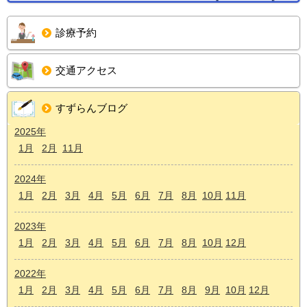
診療予約
交通アクセス
すずらんブログ
2025年
1月
2月
11月
2024年
1月
2月
3月
4月
5月
6月
7月
8月
10月
11月
2023年
1月
2月
3月
4月
5月
6月
7月
8月
10月
12月
2022年
1月
2月
3月
4月
5月
6月
7月
8月
9月
10月
12月