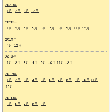
2021年
1月
2月
8月
12月
2020年
1月
3月
4月
5月
6月
7月
8月
9月
11月
12月
2019年
4月
12月
2018年
1月
2月
3月
4月
9月
10月
11月
12月
2017年
1月
2月
3月
4月
5月
6月
7月
8月
9月
10月
11月
12月
2016年
5月
6月
7月
8月
9月