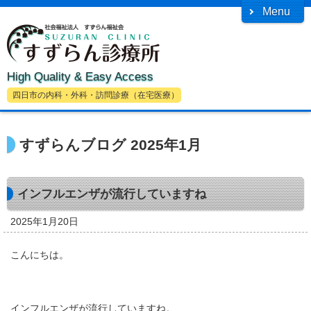
Menu
High Quality & Easy Access
四日市の内科・外科・訪問診療（在宅医療）
すずらんブログ 2025年1月
インフルエンザが流行していますね
2025年1月20日
こんにちは。
インフルエンザが流行していますね。