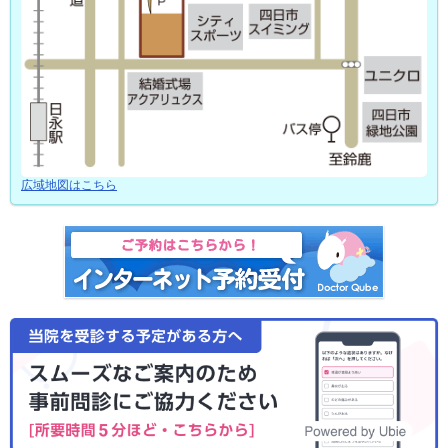
広域地図はこちら