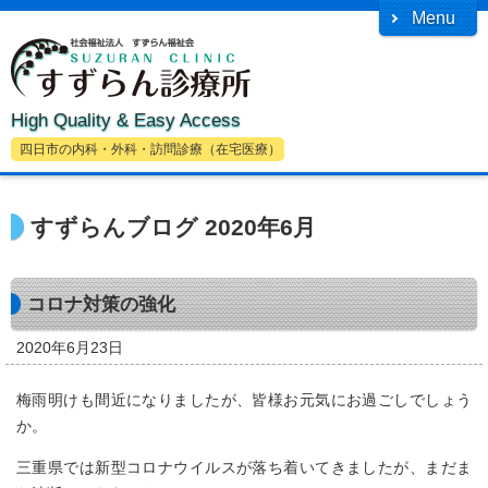
Menu
High Quality & Easy Access
四日市の内科・外科・訪問診療（在宅医療）
すずらんブログ 2020年6月
コロナ対策の強化
2020年6月23日
梅雨明けも間近になりましたが、皆様お元気にお過ごしでしょう
か。
三重県では新型コロナウイルスが落ち着いてきましたが、まだま