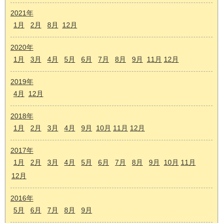
2021年
1月
2月
8月
12月
2020年
1月
3月
4月
5月
6月
7月
8月
9月
11月
12月
2019年
4月
12月
2018年
1月
2月
3月
4月
9月
10月
11月
12月
2017年
1月
2月
3月
4月
5月
6月
7月
8月
9月
10月
11月
12月
2016年
5月
6月
7月
8月
9月