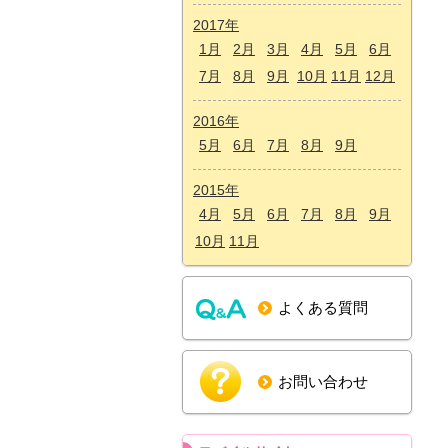
2017年
1月
2月
3月
4月
5月
6月
7月
8月
9月
10月
11月
12月
2016年
5月
6月
7月
8月
9月
2015年
4月
5月
6月
7月
8月
9月
10月
11月
よくある質問
お問い合わせ