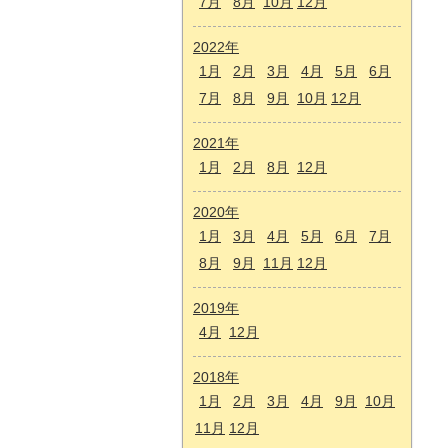
7月
8月
10月
12月
2022年
1月
2月
3月
4月
5月
6月
7月
8月
9月
10月
12月
2021年
1月
2月
8月
12月
2020年
1月
3月
4月
5月
6月
7月
8月
9月
11月
12月
2019年
4月
12月
2018年
1月
2月
3月
4月
9月
10月
11月
12月