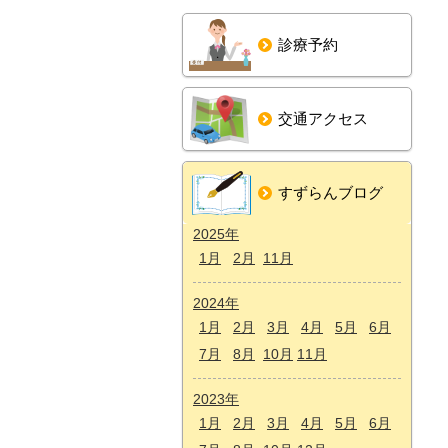
診療予約
交通アクセス
すずらんブログ
2025年
1月
2月
11月
2024年
1月
2月
3月
4月
5月
6月
7月
8月
10月
11月
2023年
1月
2月
3月
4月
5月
6月