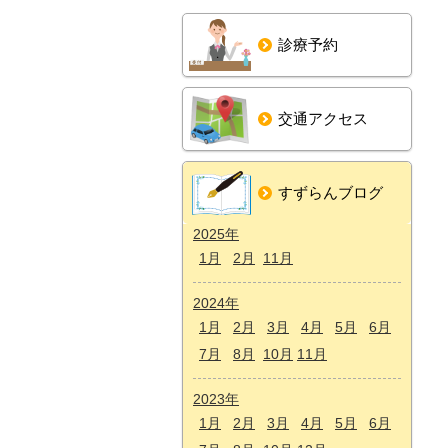
診療予約
交通アクセス
すずらんブログ
2025年
1月
2月
11月
2024年
1月
2月
3月
4月
5月
6月
7月
8月
10月
11月
2023年
1月
2月
3月
4月
5月
6月