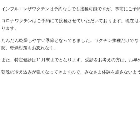
インフルエンザワクチンは予約なしでも接種可能ですが、事前にご予
コロナワクチンはご予約にて接種させていただいております。現在は
ります。
だんだん乾燥しやすい季節となってきました。ワクチン接種だけでな
防、乾燥対策もお忘れなく。
また、特定健診は11月末までとなります。受診をお考えの方は、お早
朝晩の冷え込みが強くなってきますので、みなさま体調を崩さないよ