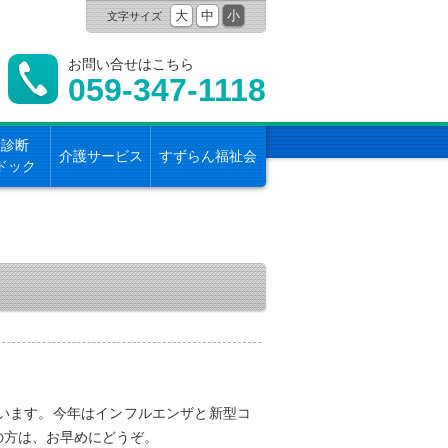
大
中
小
文字サイズ
お問い合せはこちら
059-347-1118
康診断
介護サービス
すずらん福祉会
ドック
います。今年はインフルエンザと新型コ
の方は、お早めにどうぞ。