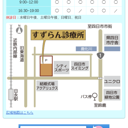
9:00
−
12:00
◯
◯
◯
◯
◯
◯
16:30
−
19:00
◯
◯
／
◯
◯
／
休診日
：
水曜日午後、土曜日午後、
日曜日、祝日
広域地図はこちら