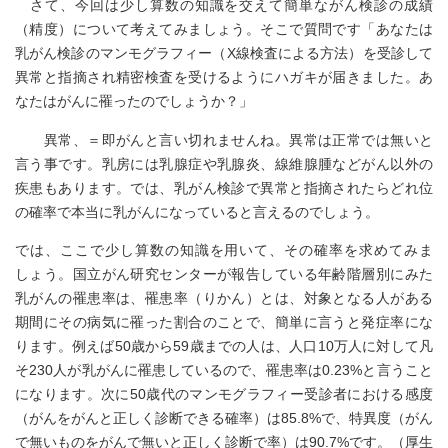
さて、今回は少し算数の知識を交えて簡単ながん検診の成績
（精度）について考えてみましょう。そこで質問です「あなたは
乳がん検診のマンモグラフィー（X線検査による方法）を受診して
異常と指摘され精密検査を受けるようにハガキが届きました。あ
なたはがんに罹ったのでしょうか？」
異常、＝即がんと言い切れませんね。異常は正常では無いと
言う事です。乳房には乳腺症や乳腺炎、線維腺腫などがん以外の
疾患もあります。では、乳がん検診で異常と指摘されたらどれ位
の確率で本当に乳がんになっていると言えるのでしょう。
では、ここで少し算数の知識を用いて、その確率を求めてみま
しょう。国立がん研究センターが報告している年齢階層別にみた
乳がんの罹患率は、罹患率（りかん）とは、対象となる人がある
期間にその病気に罹った割合のことで、簡単に言うと発症率にな
ります。例えば50歳から59歳までの人は、人口10万人に対して凡
そ230人が乳がんに罹患しているので、罹患率は0.23%と言うこと
になります。次に50歳代のマンモグラフィー受診者における感度
（がんをがんと正しく診断できる確率）は85.8%で、特異度（がん
で無いものをがんで無いと正しく診断で率）は90.7%です。（厚生