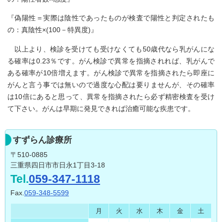
『偽陽性＝実際は陰性であったものが検査で陽性と判定されたも
の：真陰性×(100－特異度)』
以上より、検診を受けても受けなくても50歳代なら乳がんにな
る確率は0.23％です。がん検診で異常を指摘されれば、乳がんで
ある確率が10倍増えます。がん検診で異常を指摘されたら即座に
がんと言う事では無いので過度な心配は要りませんが、その確率
は10倍にあると思って、異常を指摘されたら必ず精密検査を受け
て下さい。がんは早期に発見できれば治癒可能な疾患です。
すずらん診療所
〒510-0885
三重県四日市市日永1丁目3-18
Tel.
059-347-1118
Fax.
059-348-5599
月
火
水
木
金
土