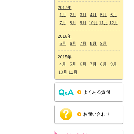
2017年
1月
2月
3月
4月
5月
6月
7月
8月
9月
10月
11月
12月
2016年
5月
6月
7月
8月
9月
2015年
4月
5月
6月
7月
8月
9月
10月
11月
よくある質問
お問い合わせ