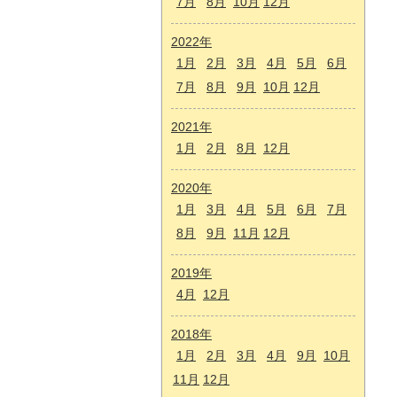
7月
8月
10月
12月
2022年
1月
2月
3月
4月
5月
6月
7月
8月
9月
10月
12月
2021年
1月
2月
8月
12月
2020年
1月
3月
4月
5月
6月
7月
8月
9月
11月
12月
2019年
4月
12月
2018年
1月
2月
3月
4月
9月
10月
11月
12月