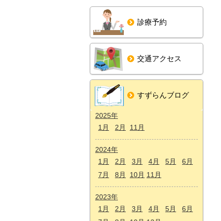
診療予約
交通アクセス
すずらんブログ
2025年
1月
2月
11月
2024年
1月
2月
3月
4月
5月
6月
7月
8月
10月
11月
2023年
1月
2月
3月
4月
5月
6月