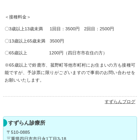
＜接種料金＞
〇3歳以上13歳未満 1回目：3500円 2回目：2500円
〇13歳以上65歳未満 3500円
〇65歳以上 1200円（四日市市在住の方）
※
65歳以上で鈴鹿市、菰野町等他市町村にお住まいの方も接種可
能ですが、予診票に限りがございますので事前のお問い合わせを
お願いいたします。
すずらんブログ
すずらん診療所
〒510-0885
三重県四日市市日永1丁目3-18