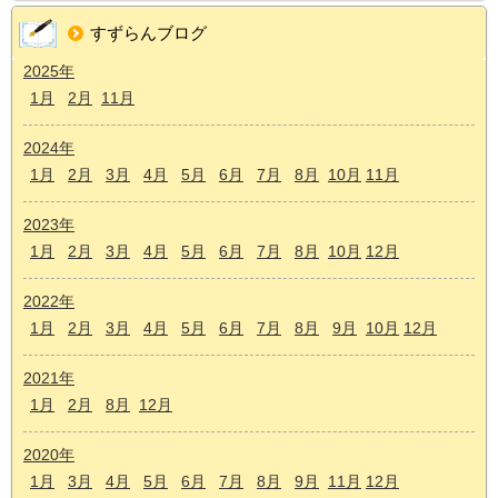
すずらんブログ
2025年
1月
2月
11月
2024年
1月
2月
3月
4月
5月
6月
7月
8月
10月
11月
2023年
1月
2月
3月
4月
5月
6月
7月
8月
10月
12月
2022年
1月
2月
3月
4月
5月
6月
7月
8月
9月
10月
12月
2021年
1月
2月
8月
12月
2020年
1月
3月
4月
5月
6月
7月
8月
9月
11月
12月