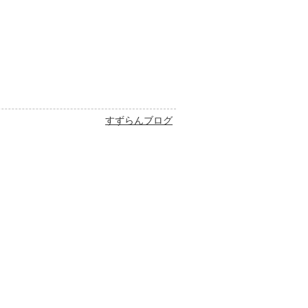
すずらんブログ