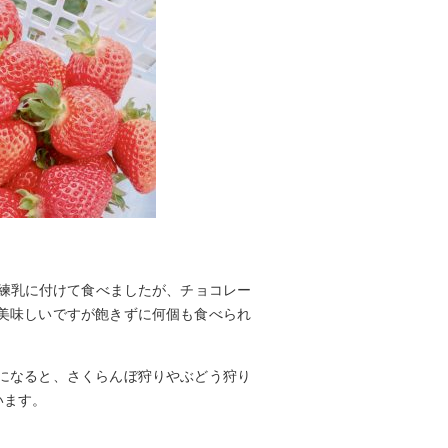
、練乳に付けて食べましたが、チョコレー
美味しいですが飽きずに何個も食べられ
になると、さくらんぼ狩りやぶどう狩り
います。