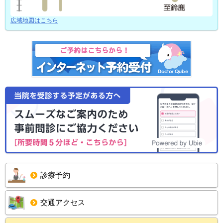
広域地図はこちら
診療予約
交通アクセス