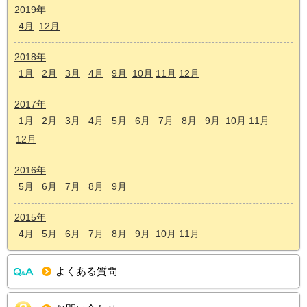
2019年
4月
12月
2018年
1月
2月
3月
4月
9月
10月
11月
12月
2017年
1月
2月
3月
4月
5月
6月
7月
8月
9月
10月
11月
12月
2016年
5月
6月
7月
8月
9月
2015年
4月
5月
6月
7月
8月
9月
10月
11月
よくある質問