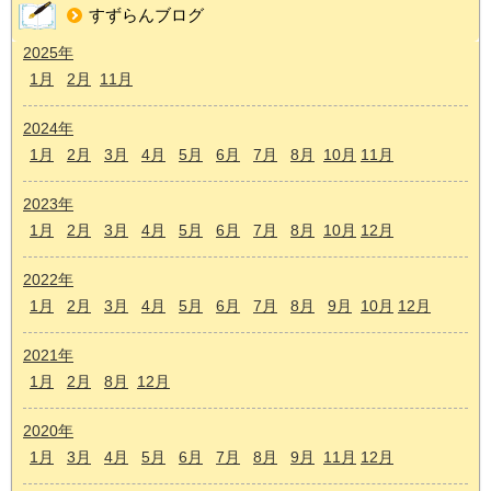
すずらんブログ
2025年
1月
2月
11月
2024年
1月
2月
3月
4月
5月
6月
7月
8月
10月
11月
2023年
1月
2月
3月
4月
5月
6月
7月
8月
10月
12月
2022年
1月
2月
3月
4月
5月
6月
7月
8月
9月
10月
12月
2021年
1月
2月
8月
12月
2020年
1月
3月
4月
5月
6月
7月
8月
9月
11月
12月