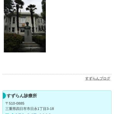
すずらんブログ
すずらん診療所
〒510-0885
三重県四日市市日永1丁目3-18