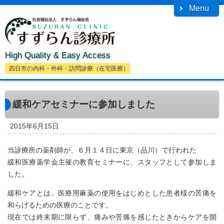
Menu
High Quality & Easy Access
四日市の内科・外科・訪問診療（在宅医療）
緩和ケアセミナーに参加しました
2015年6月15日
当診療所の薬剤師が、６月１４日に東京（品川）で行われた
緩和医療薬学会主催の教育セミナーに、スタッフとして参加しま
した。
緩和ケアとは、医療用麻薬の使用をはじめとした患者様の苦痛を
和らげるための医療のことです。
現在では終末期に限らず、痛みや苦痛を感じたときからケアを開