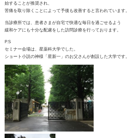
始することが推奨され、
苦痛を取り除くことによって予後も改善すると言われています。
当診療所では、患者さまが自宅で快適な毎日を過ごせるよう
緩和ケアにも十分な配慮をした訪問診療を行っております。
P.S
セミナー会場は、星薬科大学でした。
ショート小説の神様「星新一」のお父さんが創設した大学です。