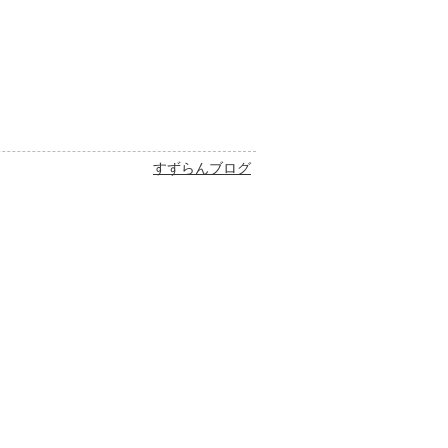
すずらんブログ