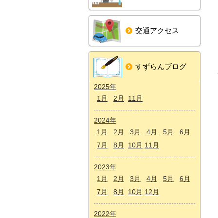
交通アクセス
すずらんブログ
2025年
1月
2月
11月
2024年
1月
2月
3月
4月
5月
6月
7月
8月
10月
11月
2023年
1月
2月
3月
4月
5月
6月
7月
8月
10月
12月
2022年